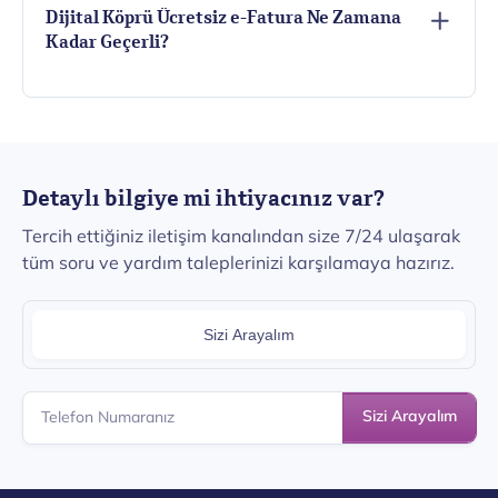
Dijital Köprü Ücretsiz e-Fatura Ne Zamana
Kadar Geçerli?
Detaylı bilgiye mi ihtiyacınız var?
Tercih ettiğiniz iletişim kanalından size 7/24 ulaşarak
tüm soru ve yardım taleplerinizi karşılamaya hazırız.
Sizi Arayalım
Sizi Arayalım