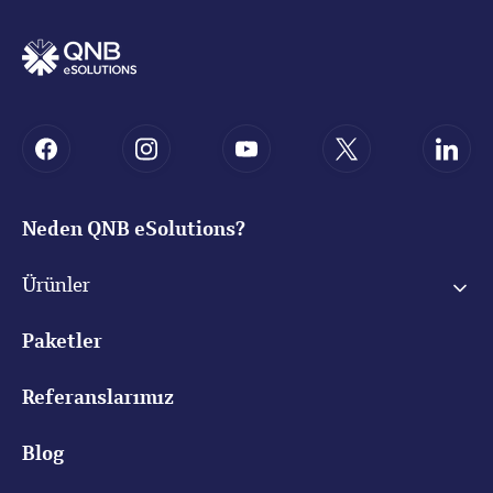
Neden QNB eSolutions?
Ürünler
Paketler
Referanslarımız
Blog