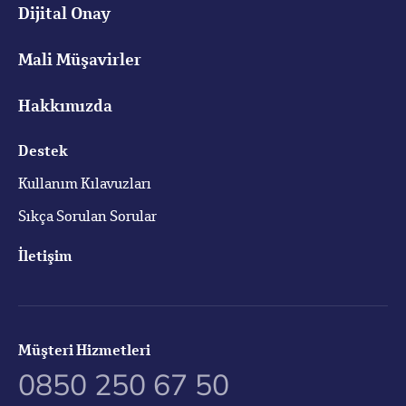
Dijital Onay
Mali Müşavirler
Hakkımızda
Destek
Kullanım Kılavuzları
Sıkça Sorulan Sorular
İletişim
Müşteri Hizmetleri
0850 250 67 50