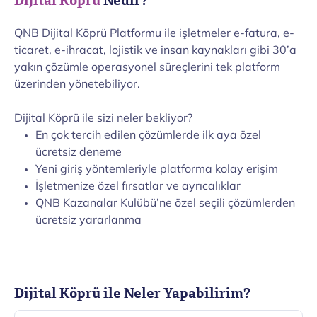
Dijital Köprü
Nedir?
QNB Dijital Köprü Platformu ile işletmeler e-fatura, e-
ticaret, e-ihracat, lojistik ve insan kaynakları gibi 30’a
yakın çözümle operasyonel süreçlerini tek platform
üzerinden yönetebiliyor.
Dijital Köprü ile sizi neler bekliyor?
En çok tercih edilen çözümlerde ilk aya özel
ücretsiz deneme
Yeni giriş yöntemleriyle platforma kolay erişim
İşletmenize özel fırsatlar ve ayrıcalıklar
QNB Kazanalar Kulübü’ne özel seçili çözümlerden
ücretsiz yararlanma
Dijital Köprü ile Neler Yapabilirim?