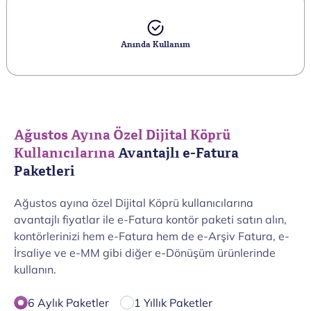
Anında Kullanım
Ağustos Ayına Özel Dijital Köprü
Kullanıcılarına
Avantajlı e-Fatura
Paketleri
Ağustos ayına özel Dijital Köprü kullanıcılarına
avantajlı fiyatlar ile e-Fatura kontör paketi satın alın,
kontörlerinizi hem e-Fatura hem de e-Arşiv Fatura, e-
İrsaliye ve e-MM gibi diğer e-Dönüşüm ürünlerinde
kullanın.
6 Aylık Paketler
1 Yıllık Paketler