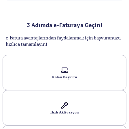
3 Adımda e-Faturaya Geçin!
e-Fatura avantajlarından faydalanmak için başvurunuzu
hızlıca tamamlayın!
Kolay Başvuru
Hızlı Aktivasyon