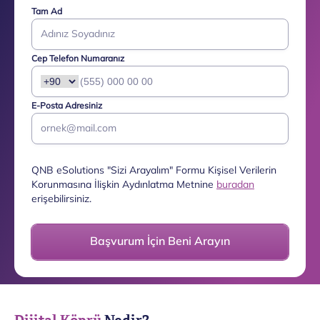
Tam Ad
Cep Telefon Numaranız
E-Posta Adresiniz
QNB eSolutions "Sizi Arayalım" Formu Kişisel Verilerin
Korunmasına İlişkin Aydınlatma Metnine
buradan
erişebilirsiniz.
Başvurum İçin Beni Arayın