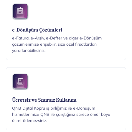
e-Dönüşüm Çözümleri
e-Fatura, e-Arşiv, e-Defter ve diğer e-Dönüşüm
çözümlerimize erişebilir, size özel fırsatlardan
yararlanabilirsiniz.
Ücretsiz ve Sınırsız Kullanım
QNB Dijital Köprü iş birliğimiz ile e-Dönüşüm
hizmetlerimize QNB ile çalıştığınız sürece ömür boyu
ücret ödemezsiniz.