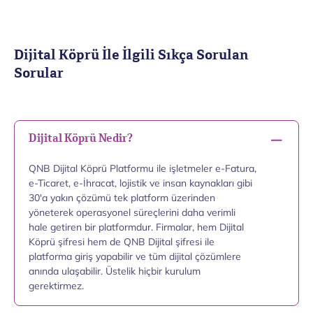
Dijital Köprü İle İlgili Sıkça Sorulan
Sorular
Dijital Köprü Nedir?
QNB Dijital Köprü Platformu ile işletmeler e-Fatura,
e-Ticaret, e-İhracat, lojistik ve insan kaynakları gibi
30'a yakın çözümü tek platform üzerinden
yöneterek operasyonel süreçlerini daha verimli
hale getiren bir platformdur. Firmalar, hem Dijital
Köprü şifresi hem de QNB Dijital şifresi ile
platforma giriş yapabilir ve tüm dijital çözümlere
anında ulaşabilir. Üstelik hiçbir kurulum
gerektirmez.