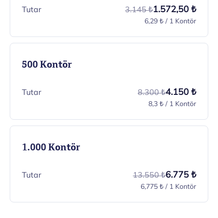
1.572,50 ₺
Tutar
3.145 ₺
6,29 ₺ / 1 Kontör
500 Kontör
4.150 ₺
Tutar
8.300 ₺
8,3 ₺ / 1 Kontör
1.000 Kontör
6.775 ₺
Tutar
13.550 ₺
6,775 ₺ / 1 Kontör