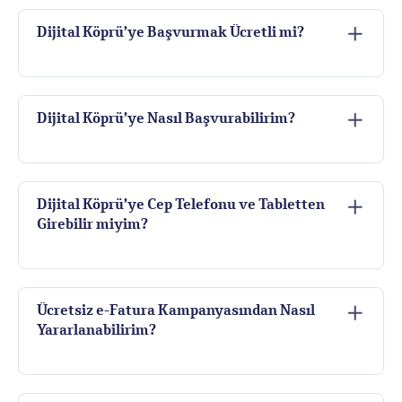
Dijital Köprü’ye Başvurmak Ücretli mi?
Dijital Köprü’ye Nasıl Başvurabilirim?
Dijital Köprü’ye Cep Telefonu ve Tabletten
Girebilir miyim?
Ücretsiz e-Fatura Kampanyasından Nasıl
Yararlanabilirim?