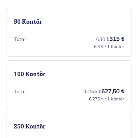
50 Kontör
315 ₺
Tutar
630 ₺
6,3 ₺ / 1 Kontör
100 Kontör
627,50 ₺
Tutar
1.255 ₺
6,275 ₺ / 1 Kontör
250 Kontör