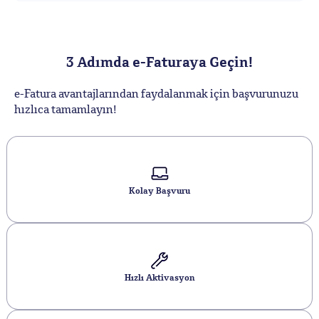
3 Adımda e-Faturaya Geçin!
e-Fatura avantajlarından faydalanmak için başvurunuzu
hızlıca tamamlayın!
Kolay Başvuru
Hızlı Aktivasyon