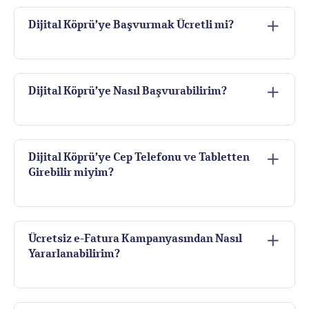
Dijital Köprü’ye Başvurmak Ücretli mi?
Dijital Köprü’ye Nasıl Başvurabilirim?
Dijital Köprü’ye Cep Telefonu ve Tabletten
Girebilir miyim?
Ücretsiz e-Fatura Kampanyasından Nasıl
Yararlanabilirim?