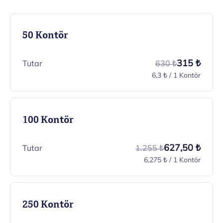
50 Kontör
315 ₺
Tutar
630 ₺
6,3 ₺ / 1 Kontör
100 Kontör
627,50 ₺
Tutar
1.255 ₺
6,275 ₺ / 1 Kontör
250 Kontör