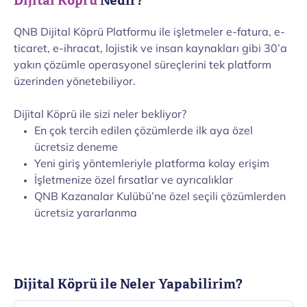
Dijital Köprü
Nedir?
QNB Dijital Köprü Platformu ile işletmeler e-fatura, e-
ticaret, e-ihracat, lojistik ve insan kaynakları gibi 30’a
yakın çözümle operasyonel süreçlerini tek platform
üzerinden yönetebiliyor.
Dijital Köprü ile sizi neler bekliyor?
En çok tercih edilen çözümlerde ilk aya özel
ücretsiz deneme
Yeni giriş yöntemleriyle platforma kolay erişim
İşletmenize özel fırsatlar ve ayrıcalıklar
QNB Kazanalar Kulübü’ne özel seçili çözümlerden
ücretsiz yararlanma
Dijital Köprü ile Neler Yapabilirim?