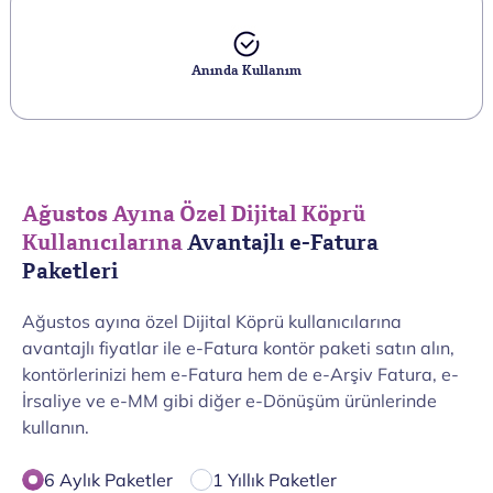
Anında Kullanım
Ağustos Ayına Özel Dijital Köprü
Kullanıcılarına
Avantajlı e-Fatura
Paketleri
Ağustos ayına özel Dijital Köprü kullanıcılarına
avantajlı fiyatlar ile e-Fatura kontör paketi satın alın,
kontörlerinizi hem e-Fatura hem de e-Arşiv Fatura, e-
İrsaliye ve e-MM gibi diğer e-Dönüşüm ürünlerinde
kullanın.
6 Aylık Paketler
1 Yıllık Paketler