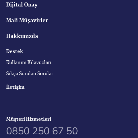
Dijital Onay
Mali Müşavirler
Hakkımızda
Destek
Kullanım Kılavuzları
Sıkça Sorulan Sorular
İletişim
Müşteri Hizmetleri
0850 250 67 50