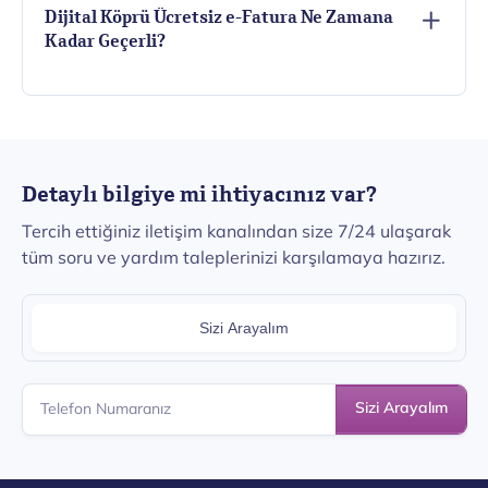
Dijital Köprü Ücretsiz e-Fatura Ne Zamana
Kadar Geçerli?
Detaylı bilgiye mi ihtiyacınız var?
Tercih ettiğiniz iletişim kanalından size 7/24 ulaşarak
tüm soru ve yardım taleplerinizi karşılamaya hazırız.
Sizi Arayalım
Sizi Arayalım