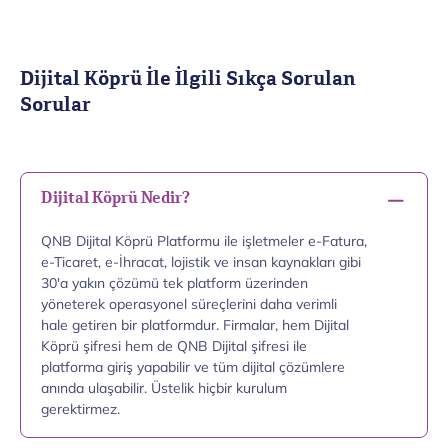
Dijital Köprü İle İlgili Sıkça Sorulan
Sorular
Dijital Köprü Nedir?
QNB Dijital Köprü Platformu ile işletmeler e-Fatura,
e-Ticaret, e-İhracat, lojistik ve insan kaynakları gibi
30'a yakın çözümü tek platform üzerinden
yöneterek operasyonel süreçlerini daha verimli
hale getiren bir platformdur. Firmalar, hem Dijital
Köprü şifresi hem de QNB Dijital şifresi ile
platforma giriş yapabilir ve tüm dijital çözümlere
anında ulaşabilir. Üstelik hiçbir kurulum
gerektirmez.