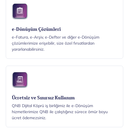
e-Dönüşüm Çözümleri
e-Fatura, e-Arşiv, e-Defter ve diğer e-Dönüşüm
çözümlerimize erişebilir, size özel fırsatlardan
yararlanabilirsiniz.
Ücretsiz ve Sınırsız Kullanım
QNB Dijital Köprü iş birliğimiz ile e-Dönüşüm
hizmetlerimize QNB ile çalıştığınız sürece ömür boyu
ücret ödemezsiniz.