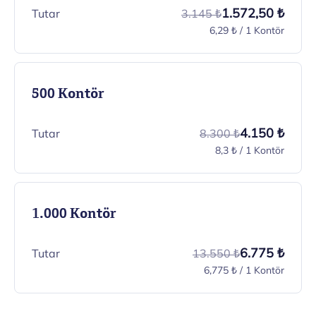
1.572,50 ₺
Tutar
3.145 ₺
6,29 ₺ / 1 Kontör
500 Kontör
4.150 ₺
Tutar
8.300 ₺
8,3 ₺ / 1 Kontör
1.000 Kontör
6.775 ₺
Tutar
13.550 ₺
6,775 ₺ / 1 Kontör