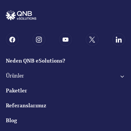
Neden QNB eSolutions?
Ürünler
Paketler
Referanslarımız
Blog