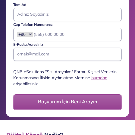
Tam Ad
Cep Telefon Numaranız
E-Posta Adresiniz
QNB eSolutions "Sizi Arayalım" Formu Kişisel Verilerin
Korunmasına İlişkin Aydınlatma Metnine
buradan
erişebilirsiniz.
Başvurum İçin Beni Arayın