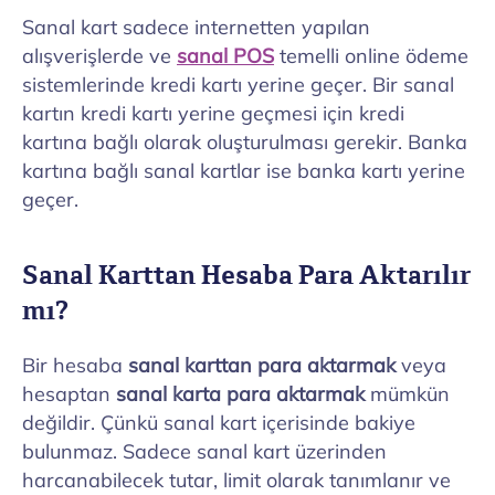
Sanal kart sadece internetten yapılan
alışverişlerde ve
sanal POS
temelli online ödeme
sistemlerinde kredi kartı yerine geçer. Bir sanal
kartın kredi kartı yerine geçmesi için kredi
kartına bağlı olarak oluşturulması gerekir. Banka
kartına bağlı sanal kartlar ise banka kartı yerine
geçer.
Sanal Karttan Hesaba Para Aktarılır
mı?
Bir hesaba
sanal karttan para aktarmak
veya
hesaptan
sanal karta para aktarmak
mümkün
değildir. Çünkü sanal kart içerisinde bakiye
bulunmaz. Sadece sanal kart üzerinden
harcanabilecek tutar, limit olarak tanımlanır ve