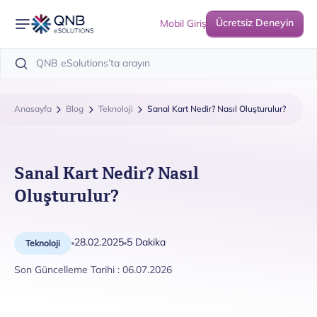
Ücretsiz Deneyin
Mobil Giriş
Anasayfa
Blog
Teknoloji
Sanal Kart Nedir? Nasıl Oluşturulur?
Sanal Kart Nedir? Nasıl
Oluşturulur?
28.02.2025
5 Dakika
Teknoloji
Son Güncelleme Tarihi : 06.07.2026