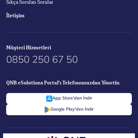
Sıkça Sorulan Sorular
İletişim
Müşteri Hizmetleri
0850 250 67 50
QNB eSolutions Portal’ı Telefonunuzdan Yönetin
App Store'dan İndir
Google Play'den İndir