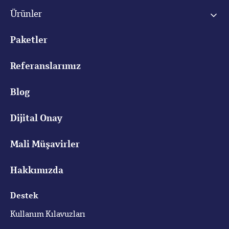
Ürünler
Paketler
Referanslarımız
Blog
Dijital Onay
Mali Müşavirler
Hakkımızda
Destek
Kullanım Kılavuzları