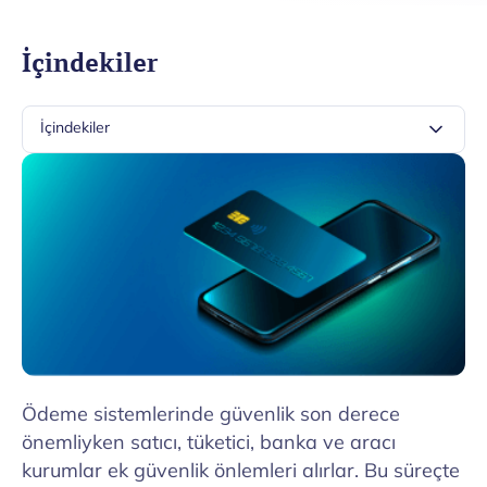
İçindekiler
İçindekiler
Ödeme sistemlerinde güvenlik son derece
önemliyken satıcı, tüketici, banka ve aracı
kurumlar ek güvenlik önlemleri alırlar. Bu süreçte