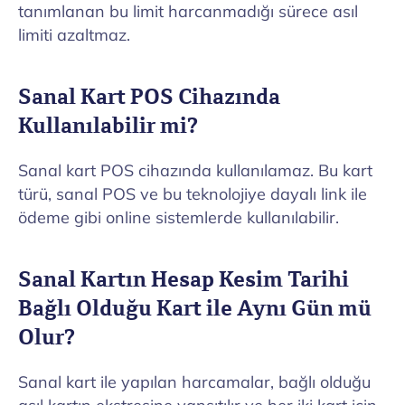
tanımlanan bu limit harcanmadığı sürece asıl
limiti azaltmaz.
Sanal Kart POS Cihazında
Kullanılabilir mi?
Sanal kart POS cihazında kullanılamaz. Bu kart
türü, sanal POS ve bu teknolojiye dayalı link ile
ödeme gibi online sistemlerde kullanılabilir.
Sanal Kartın Hesap Kesim Tarihi
Bağlı Olduğu Kart ile Aynı Gün mü
Olur?
Sanal kart ile yapılan harcamalar, bağlı olduğu