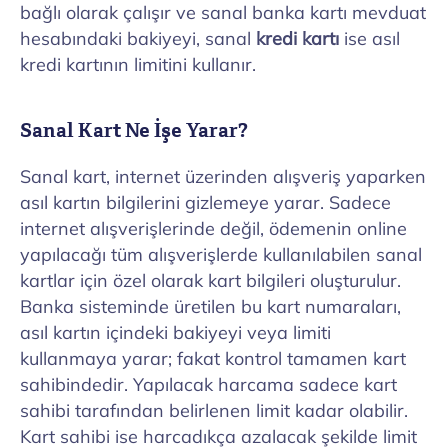
bağlı olarak çalışır ve sanal banka kartı mevduat
hesabındaki bakiyeyi, sanal
kredi kartı
ise asıl
kredi kartının limitini kullanır.
Sanal Kart Ne İşe Yarar?
Sanal kart, internet üzerinden alışveriş yaparken
asıl kartın bilgilerini gizlemeye yarar. Sadece
internet alışverişlerinde değil, ödemenin online
yapılacağı tüm alışverişlerde kullanılabilen sanal
kartlar için özel olarak kart bilgileri oluşturulur.
Banka sisteminde üretilen bu kart numaraları,
asıl kartın içindeki bakiyeyi veya limiti
kullanmaya yarar; fakat kontrol tamamen kart
sahibindedir. Yapılacak harcama sadece kart
sahibi tarafından belirlenen limit kadar olabilir.
Kart sahibi ise harcadıkça azalacak şekilde limit