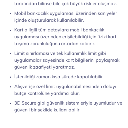
tarafından bilinse bile çok büyük riskler oluşmaz.
Mobil bankacılık uygulaması üzerinden saniyeler
içinde oluşturularak kullanılabilir.
Kartla ilgili tüm detaylara mobil bankacılık
uygulaması üzerinden erişilebildiği için fiziki kart
taşıma zorunluluğunu ortadan kaldırır.
Limit sınırlaması ve tek kullanımlık limit gibi
uygulamalar sayesinde kart bilgilerini paylaşmak
güvenlik zaafiyeti yaratmaz.
İstenildiği zaman kısa sürede kapatılabilir.
Alışverişe özel limit uygulanabilmesinden dolayı
bütçe kontrolüne yardımcı olur.
3D Secure gibi güvenlik sistemleriyle uyumludur ve
güvenli bir şekilde kullanılabilir.