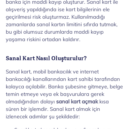
banka için maddi kayıp oluşturur. Sanal kart ile
alışveriş yapıldığında ise kart bilgilerinin ele
geçirilmesi risk oluşturmaz. Kullanılmadığı
zamanlarda sanal kartın limitini sıfırda tutmak,
bu gibi olumsuz durumlarda maddi kayıp
yaşama riskini ortadan kaldırır.
Sanal Kart Nasıl Oluşturulur?
Sanal kart, mobil bankacılık ve internet
bankacılığı kanallarından kart sahibi tarafından
kolayca açılabilir. Banka şubesine gitmeye, belge
temin etmeye veya ek başvurulara gerek
olmadığından dolayı
sanal kart açmak
kısa
süren bir işlemdir. Sanal kart almak için
izlenecek adımlar şu şekildedir: