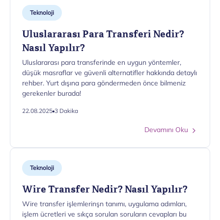
Teknoloji
Uluslararası Para Transferi Nedir?
Nasıl Yapılır?
Uluslararası para transferinde en uygun yöntemler,
düşük masraflar ve güvenli alternatifler hakkında detaylı
rehber. Yurt dışına para göndermeden önce bilmeniz
gerekenler burada!
22.08.2025
3 Dakika
Devamını Oku
Teknoloji
Wire Transfer Nedir? Nasıl Yapılır?
Wire transfer işlemlerinşn tanımı, uygulama adımları,
işlem ücretleri ve sıkça sorulan soruların cevapları bu