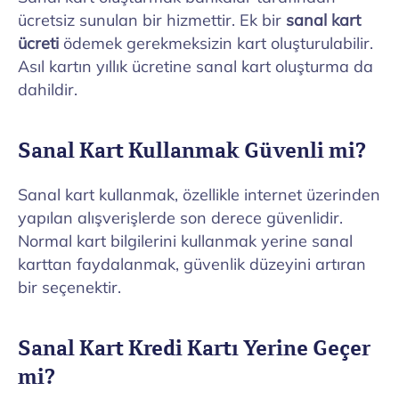
ücretsiz sunulan bir hizmettir. Ek bir
sanal kart
ücreti
ödemek gerekmeksizin kart oluşturulabilir.
Asıl kartın yıllık ücretine sanal kart oluşturma da
dahildir.
Sanal Kart Kullanmak Güvenli mi?
Sanal kart kullanmak, özellikle internet üzerinden
yapılan alışverişlerde son derece güvenlidir.
Normal kart bilgilerini kullanmak yerine sanal
karttan faydalanmak, güvenlik düzeyini artıran
bir seçenektir.
Sanal Kart Kredi Kartı Yerine Geçer
mi?