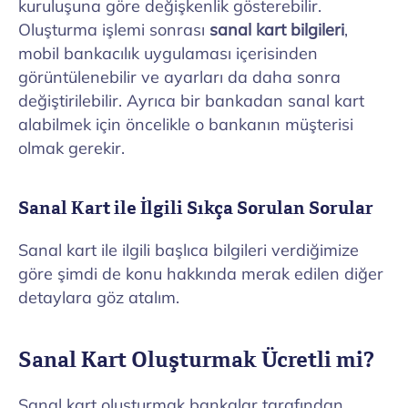
kuruluşuna göre değişkenlik gösterebilir.
Oluşturma işlemi sonrası
sanal kart bilgileri
,
mobil bankacılık uygulaması içerisinden
görüntülenebilir ve ayarları da daha sonra
değiştirilebilir. Ayrıca bir bankadan sanal kart
alabilmek için öncelikle o bankanın müşterisi
olmak gerekir.
Sanal Kart ile İlgili Sıkça Sorulan Sorular
Sanal kart ile ilgili başlıca bilgileri verdiğimize
göre şimdi de konu hakkında merak edilen diğer
detaylara göz atalım.
Sanal Kart Oluşturmak Ücretli mi?
Sanal kart oluşturmak bankalar tarafından