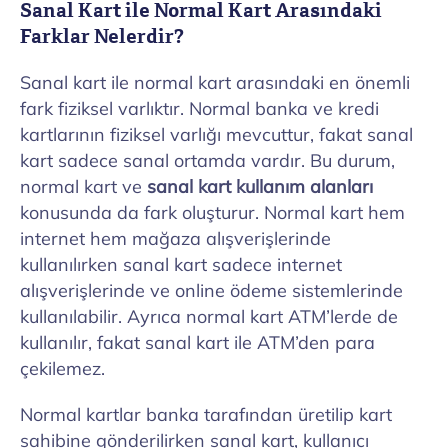
Sanal Kart ile Normal Kart Arasındaki
Farklar Nelerdir?
Sanal kart ile normal kart arasındaki en önemli
fark fiziksel varlıktır. Normal banka ve kredi
kartlarının fiziksel varlığı mevcuttur, fakat sanal
kart sadece sanal ortamda vardır. Bu durum,
normal kart ve
sanal kart kullanım alanları
konusunda da fark oluşturur. Normal kart hem
internet hem mağaza alışverişlerinde
kullanılırken sanal kart sadece internet
alışverişlerinde ve online ödeme sistemlerinde
kullanılabilir. Ayrıca normal kart ATM’lerde de
kullanılır, fakat sanal kart ile ATM’den para
çekilemez.
Normal kartlar banka tarafından üretilip kart
sahibine gönderilirken sanal kart, kullanıcı