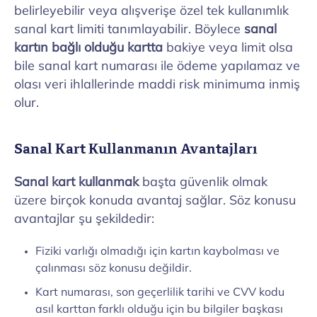
belirleyebilir veya alışverişe özel tek kullanımlık
sanal kart limiti tanımlayabilir. Böylece
sanal
kartın bağlı olduğu kartta
bakiye veya limit olsa
bile sanal kart numarası ile ödeme yapılamaz ve
olası veri ihlallerinde maddi risk minimuma inmiş
olur.
Sanal Kart Kullanmanın Avantajları
Sanal kart kullanmak
başta güvenlik olmak
üzere birçok konuda avantaj sağlar. Söz konusu
avantajlar şu şekildedir:
Fiziki varlığı olmadığı için kartın kaybolması ve
çalınması söz konusu değildir.
Kart numarası, son geçerlilik tarihi ve CVV kodu
asıl karttan farklı olduğu için bu bilgiler başkası