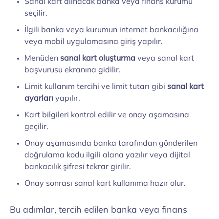
Sanal kart alınacak banka veya finans kurumu
seçilir.
İlgili banka veya kurumun internet bankacılığına
veya mobil uygulamasına giriş yapılır.
Menüden
sanal kart oluşturma
veya sanal kart
başvurusu ekranına gidilir.
Limit kullanım tercihi ve limit tutarı gibi
sanal kart
ayarları
yapılır.
Kart bilgileri kontrol edilir ve onay aşamasına
geçilir.
Onay aşamasında banka tarafından gönderilen
doğrulama kodu ilgili alana yazılır veya dijital
bankacılık şifresi tekrar girilir.
Onay sonrası sanal kart kullanıma hazır olur.
Bu adımlar, tercih edilen banka veya finans