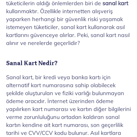
tüketicilerin aldığı önlemlerden biri de
sanal kart
kullanmaktır. Özellikle internetten alışveriş
yaparken herhangi bir güvenlik riski yaşamak
istemeyen tüketiciler, sanal kart kullanarak asıl
kartlarını güvenceye alırlar. Peki, sanal kart nasıl
alınır ve nerelerde geçerlidir?
Sanal Kart Nedir?
Sanal kart, bir kredi veya banka kartı için
alternatif kart numarasına sahip olabilecek
şekilde oluşturulan ve fiziki varlığı bulunmayan
ödeme aracıdır. İnternet üzerinden ödeme
yapılırken kart numarası ve kartın diğer bilgilerini
verme zorunluluğunu ortadan kaldıran sanal
kartın kendine ait kart numarası, son geçerlilik
tarihi ve CVV/CCV kodu bulunur. Asıl kartlara