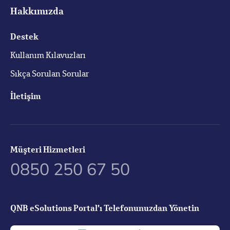
Hakkımızda
Destek
Kullanım Kılavuzları
Sıkça Sorulan Sorular
İletişim
Müşteri Hizmetleri
0850 250 67 50
QNB eSolutions Portal’ı Telefonunuzdan Yönetin