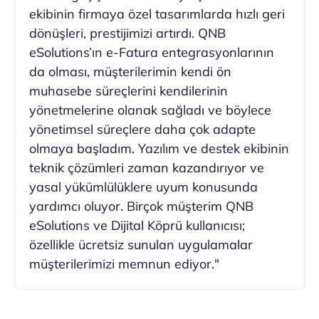
ekibinin firmaya özel tasarımlarda hızlı geri
dönüşleri, prestijimizi artırdı. QNB
eSolutions’ın e-Fatura entegrasyonlarının
da olması, müşterilerimin kendi ön
muhasebe süreçlerini kendilerinin
yönetmelerine olanak sağladı ve böylece
yönetimsel süreçlere daha çok adapte
olmaya başladım. Yazılım ve destek ekibinin
teknik çözümleri zaman kazandırıyor ve
yasal yükümlülüklere uyum konusunda
yardımcı oluyor. Birçok müşterim QNB
eSolutions ve Dijital Köprü kullanıcısı;
özellikle ücretsiz sunulan uygulamalar
müşterilerimizi memnun ediyor."