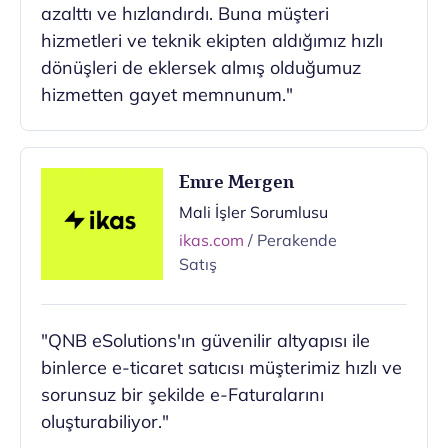
azalttı ve hızlandırdı. Buna müşteri
hizmetleri ve teknik ekipten aldığımız hızlı
dönüşleri de eklersek almış olduğumuz
hizmetten gayet memnunum."
Emre Mergen
Mali İşler Sorumlusu
ikas.com
/ Perakende
Satış
"QNB eSolutions'ın güvenilir altyapısı ile
binlerce e-ticaret satıcısı müşterimiz hızlı ve
sorunsuz bir şekilde e-Faturalarını
oluşturabiliyor."