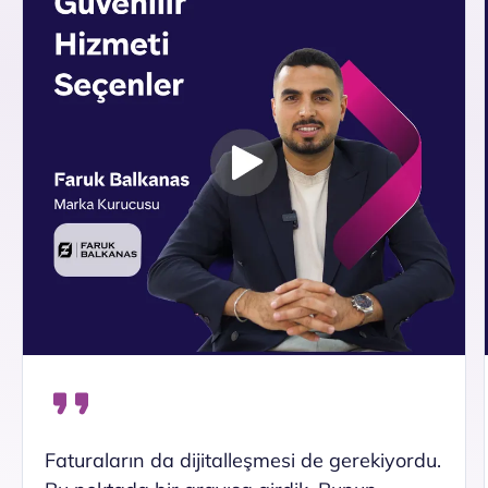
Faturaların da dijitalleşmesi de gerekiyordu.