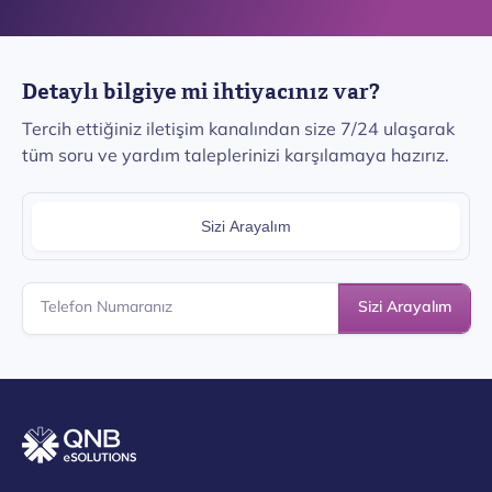
Detaylı bilgiye mi ihtiyacınız var?
Tercih ettiğiniz iletişim kanalından size 7/24 ulaşarak
tüm soru ve yardım taleplerinizi karşılamaya hazırız.
Sizi Arayalım
Sizi Arayalım