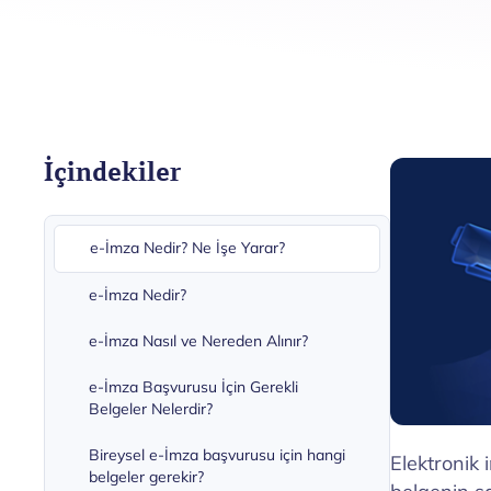
İçindekiler
e-İmza Nedir? Ne İşe Yarar?
e-İmza Nedir?
e-İmza Nasıl ve Nereden Alınır?
e-İmza Başvurusu İçin Gerekli
Belgeler Nelerdir?
Bireysel e-İmza başvurusu için hangi
Elektronik 
belgeler gerekir?