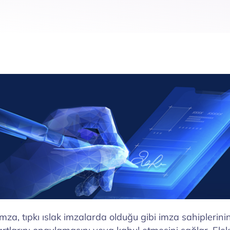
imza, tıpkı ıslak imzalarda olduğu gibi imza sahiplerinin